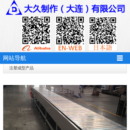
自动化设备
网站导航
铸造及机械加工
注塑成型产品