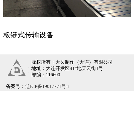
板链式传输设备
版权所有：大久制作（大连）有限公司
地址：大连开发区41#地天云街1号
邮编：116600
备案号：
辽ICP备19017771号-1